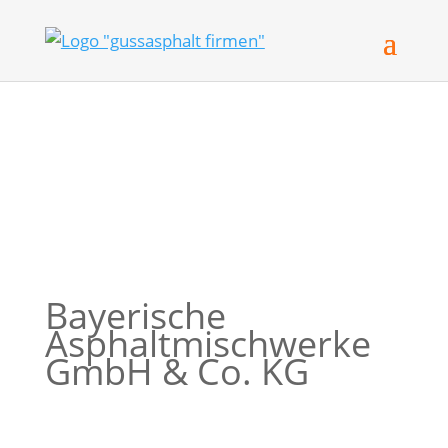
Bayerische
Asphaltmischwerke
GmbH & Co. KG