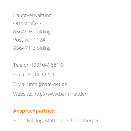
Hauptverwaltung
Ottostraße 7
85649 Hofolding
Postfach 1124
85647 Hofolding
Telefon: (08104) 661-0
Fax: (08104) 661-1
E-Mail: info@bam-net.de
Website: http://www.bam-net.de/
Ansprechpartner:
Herr Dipl.-Ing. Matthias Schellenberger