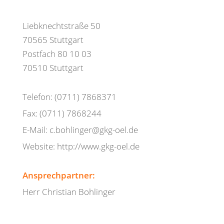
Liebknechtstraße 50
70565 Stuttgart
Postfach 80 10 03
70510 Stuttgart
Telefon: (0711) 7868371
Fax: (0711) 7868244
E-Mail: c.bohlinger@gkg-oel.de
Website: http://www.gkg-oel.de
Ansprechpartner:
Herr Christian Bohlinger