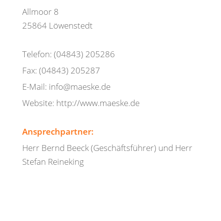
Allmoor 8
25864 Löwenstedt
Telefon: (04843) 205286
Fax: (04843) 205287
E-Mail: info@maeske.de
Website: http://www.maeske.de
Ansprechpartner:
Herr Bernd Beeck (Geschäftsführer) und Herr
Stefan Reineking