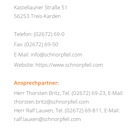
Kastellauner Straße 51
56253 Treis-Karden
Telefon: (02672) 69-0
Fax: (02672) 69-50
E-Mail: info@schnorpfeil.com
Website: https://www.schnorpfeil.com
Ansprechpartner:
Herr Thorsten Britz, Tel. (02672) 69-23, E-Mail:
thorsten.britz@schnorpfeil.com
Herr Ralf Lauxen, Tel. (02672) 69-811, E-Mail:
ralf.lauxen@schnorpfeil.com