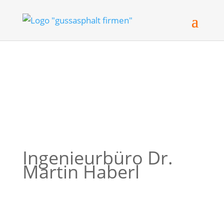
Ingenieurbüro Dr.
Martin Haberl