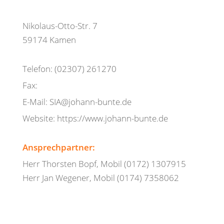
Nikolaus-Otto-Str. 7
59174 Kamen
Telefon: (02307) 261270
Fax:
E-Mail: SIA@johann-bunte.de
Website: https://www.johann-bunte.de
Ansprechpartner:
Herr Thorsten Bopf, Mobil (0172) 1307915
Herr Jan Wegener, Mobil (0174) 7358062