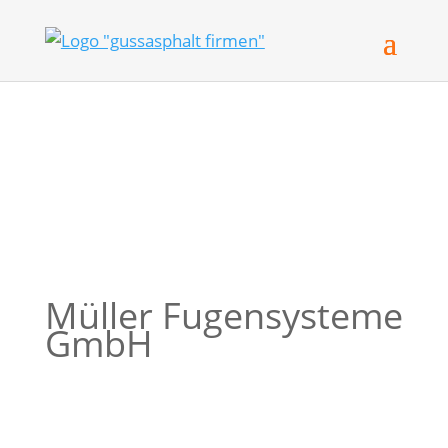
Müller Fugensysteme
GmbH