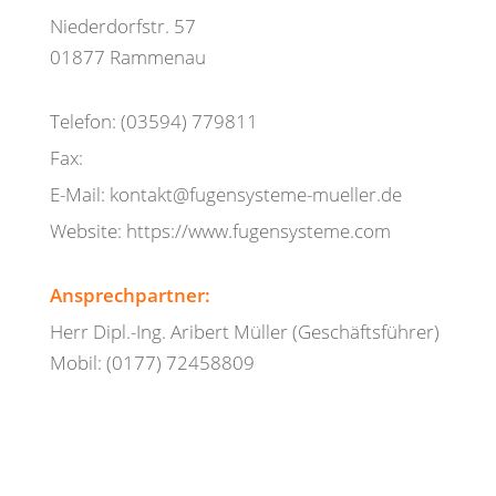
Niederdorfstr. 57
01877 Rammenau
Telefon: (03594) 779811
Fax:
E-Mail: kontakt@fugensysteme-mueller.de
Website: https://www.fugensysteme.com
Ansprechpartner:
Herr Dipl.-Ing. Aribert Müller (Geschäftsführer)
Mobil: (0177) 72458809