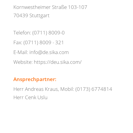
Kornwestheimer Straße 103-107
70439 Stuttgart
Telefon: (0711) 8009-0
Fax: (0711) 8009 - 321
E-Mail: info@de.sika.com
Website: https://deu.sika.com/
Ansprechpartner:
Herr Andreas Kraus, Mobil: (0173) 6774814
Herr Cenk Uslu