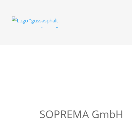
SOPREMA GmbH