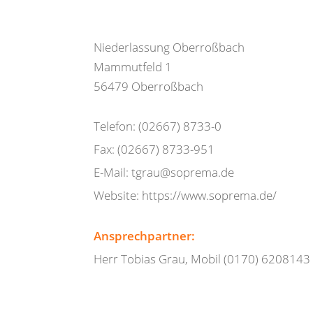
Niederlassung Oberroßbach
Mammutfeld 1
56479 Oberroßbach
Telefon: (02667) 8733-0
Fax: (02667) 8733-951
E-Mail: tgrau@soprema.de
Website: https://www.soprema.de/
Ansprechpartner:
Herr Tobias Grau, Mobil (0170) 6208143