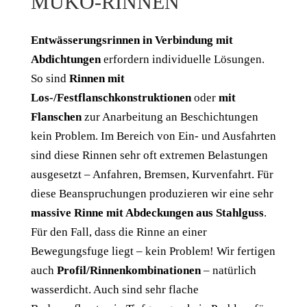
MÜKO-RINNEN
Entwässerungsrinnen in Verbindung mit
Abdichtungen
erfordern individuelle Lösungen.
So sind
Rinnen mit
Los-/Festflanschkonstruktionen
oder
mit
Flanschen
zur Anarbeitung an Beschichtungen
kein Problem. Im Bereich von Ein- und Ausfahrten
sind diese Rinnen sehr oft extremen Belastungen
ausgesetzt – Anfahren, Bremsen, Kurvenfahrt. Für
diese Beanspruchungen produzieren wir eine sehr
massive Rinne mit Abdeckungen aus Stahlguss
.
Für den Fall, dass die Rinne an einer
Bewegungsfuge liegt – kein Problem! Wir fertigen
auch
Profil/Rinnenkombinationen
– natürlich
wasserdicht. Auch sind sehr flache