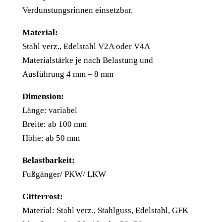
Verdunstungsrinnen einsetzbar.
Material:
Stahl verz., Edelstahl V2A oder V4A
Materialstärke je nach Belastung und
Ausführung 4 mm – 8 mm
Dimension:
Länge: variabel
Breite: ab 100 mm
Höhe: ab 50 mm
Belastbarkeit:
Fußgänger/ PKW/ LKW
Gitterrost:
Material: Stahl verz., Stahlguss, Edelstahl, GFK