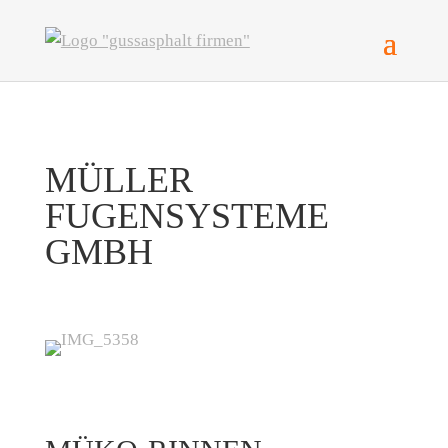
MÜLLER
FUGENSYSTEME
GMBH