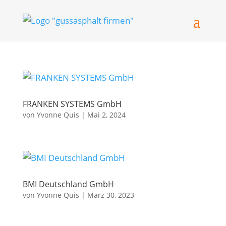
FRANKEN SYSTEMS GmbH
von
Yvonne Quis
|
Mai 2, 2024
BMI Deutschland GmbH
von
Yvonne Quis
|
März 30, 2023