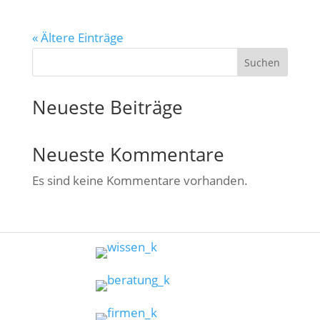
« Ältere Einträge
Suchen
Neueste Beiträge
Neueste Kommentare
Es sind keine Kommentare vorhanden.