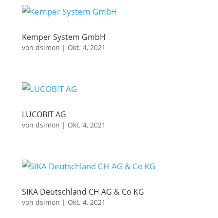
Kemper System GmbH
von
dsimon
|
Okt. 4, 2021
LUCOBIT AG
von
dsimon
|
Okt. 4, 2021
SIKA Deutschland CH AG & Co KG
von
dsimon
|
Okt. 4, 2021