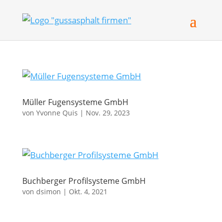
Müller Fugensysteme GmbH
von
Yvonne Quis
|
Nov. 29, 2023
Buchberger Profilsysteme GmbH
von
dsimon
|
Okt. 4, 2021