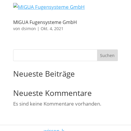
MIGUA Fugensysteme GmbH
von
dsimon
|
Okt. 4, 2021
Suchen
Neueste Beiträge
Neueste Kommentare
Es sind keine Kommentare vorhanden.