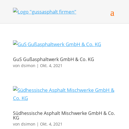
GuS Gußasphaltwerk GmbH & Co. KG
von
dsimon
|
Okt. 4, 2021
Südhessische Asphalt Mischwerke GmbH & Co.
KG
von
dsimon
|
Okt. 4, 2021