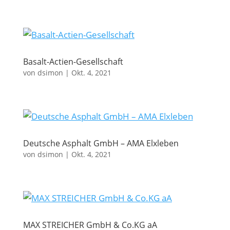
Basalt-Actien-Gesellschaft
von
dsimon
|
Okt. 4, 2021
Deutsche Asphalt GmbH – AMA Elxleben
von
dsimon
|
Okt. 4, 2021
MAX STREICHER GmbH & Co.KG aA