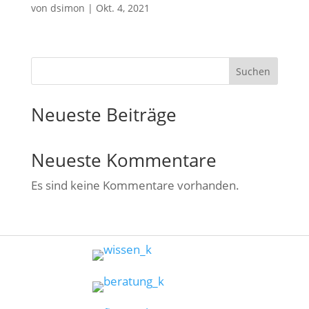
von
dsimon
|
Okt. 4, 2021
Suchen
Neueste Beiträge
Neueste Kommentare
Es sind keine Kommentare vorhanden.